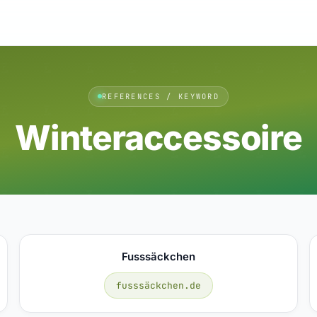
REFERENCES / KEYWORD
Winteraccessoire
Fusssäckchen
fusssäckchen.de