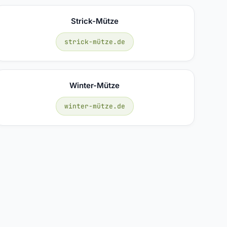
Strick-Mütze
strick-mütze.de
Winter-Mütze
winter-mütze.de