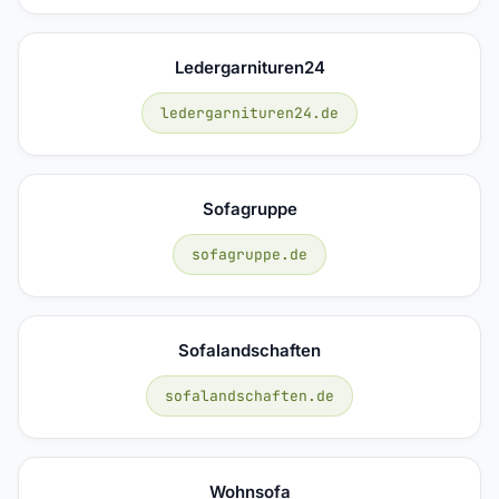
Ledergarnituren24
ledergarnituren24.de
Sofagruppe
sofagruppe.de
Sofalandschaften
sofalandschaften.de
Wohnsofa