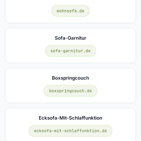
wohnsofa.de
Sofa-Garnitur
sofa-garnitur.de
Boxspringcouch
boxspringcouch.de
Ecksofa-Mit-Schlaffunktion
ecksofa-mit-schlaffunktion.de