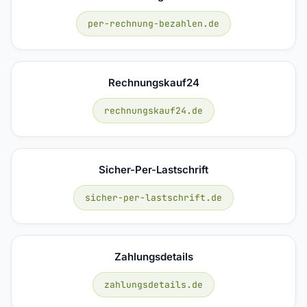
per-rechnung-bezahlen.de
Rechnungskauf24
rechnungskauf24.de
Sicher-Per-Lastschrift
sicher-per-lastschrift.de
Zahlungsdetails
zahlungsdetails.de