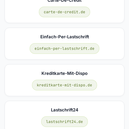
Carte-De-Credit
carte-de-credit.de
Einfach-Per-Lastschrift
einfach-per-lastschrift.de
Kreditkarte-Mit-Dispo
kreditkarte-mit-dispo.de
Lastschrift24
lastschrift24.de