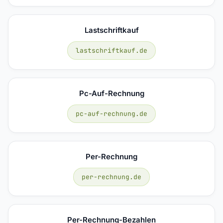
Lastschriftkauf
lastschriftkauf.de
Pc-Auf-Rechnung
pc-auf-rechnung.de
Per-Rechnung
per-rechnung.de
Per-Rechnung-Bezahlen