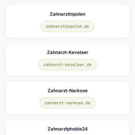
Zahnarztinpolen
zahnarztinpolen.de
Zahnarzt-Kevelaer
zahnarzt-kevelaer.de
Zahnarzt-Narkose
zahnarzt-narkose.de
Zahnarztphobie24