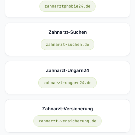
zahnarztphobie24.de
Zahnarzt-Suchen
zahnarzt-suchen.de
Zahnarzt-Ungarn24
zahnarzt-ungarn24.de
Zahnarzt-Versicherung
zahnarzt-versicherung.de