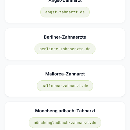
Angst-Zahnarzt
angst-zahnarzt.de
Berliner-Zahnaerzte
berliner-zahnaerzte.de
Mallorca-Zahnarzt
mallorca-zahnarzt.de
Mönchengladbach-Zahnarzt
mönchengladbach-zahnarzt.de