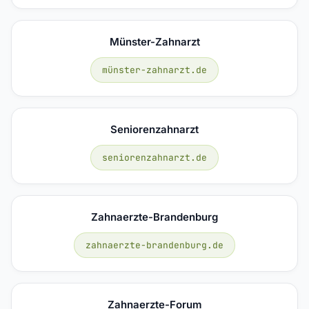
Münster-Zahnarzt
münster-zahnarzt.de
Seniorenzahnarzt
seniorenzahnarzt.de
Zahnaerzte-Brandenburg
zahnaerzte-brandenburg.de
Zahnaerzte-Forum