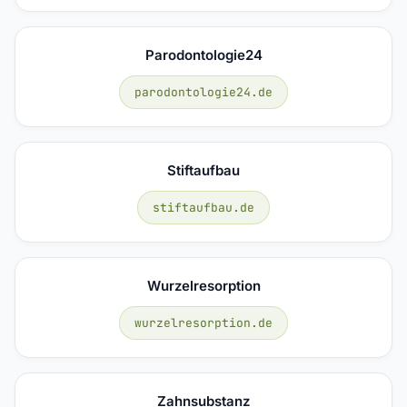
Parodontologie24
parodontologie24.de
Stiftaufbau
stiftaufbau.de
Wurzelresorption
wurzelresorption.de
Zahnsubstanz