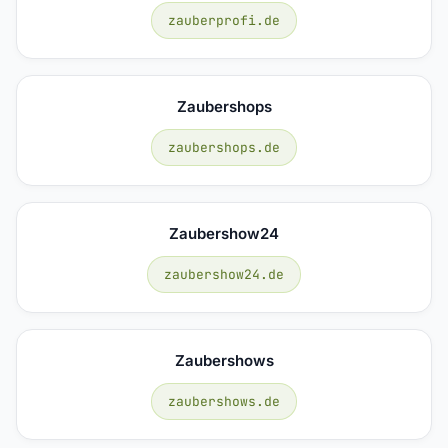
zauberprofi.de
Zaubershops
zaubershops.de
Zaubershow24
zaubershow24.de
Zaubershows
zaubershows.de