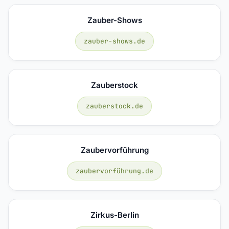
Zauber-Shows
zauber-shows.de
Zauberstock
zauberstock.de
Zaubervorführung
zaubervorführung.de
Zirkus-Berlin