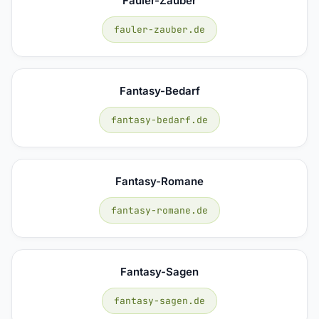
Fauler-Zauber
fauler-zauber.de
Fantasy-Bedarf
fantasy-bedarf.de
Fantasy-Romane
fantasy-romane.de
Fantasy-Sagen
fantasy-sagen.de