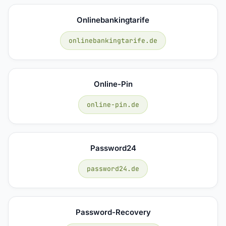
Onlinebankingtarife
onlinebankingtarife.de
Online-Pin
online-pin.de
Password24
password24.de
Password-Recovery