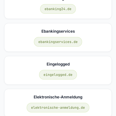
ebanking24.de
Ebankingservices
ebankingservices.de
Eingelogged
eingelogged.de
Elektronische-Anmeldung
elektronische-anmeldung.de