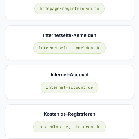
homepage-registrieren.de
Internetseite-Anmelden
internetseite-anmelden.de
Internet-Account
internet-account.de
Kostenlos-Registrieren
kostenlos-registrieren.de