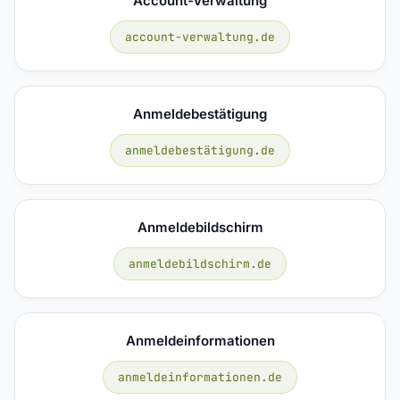
Account-Verwaltung
account-verwaltung.de
Anmeldebestätigung
anmeldebestätigung.de
Anmeldebildschirm
anmeldebildschirm.de
Anmeldeinformationen
anmeldeinformationen.de