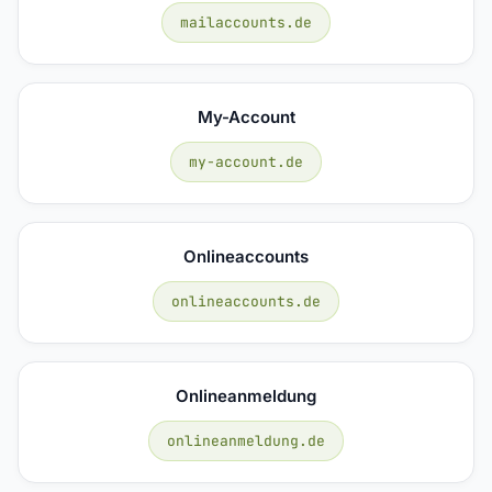
mailaccounts.de
My-Account
my-account.de
Onlineaccounts
onlineaccounts.de
Onlineanmeldung
onlineanmeldung.de