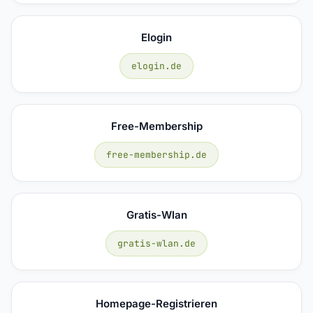
Elogin
elogin.de
Free-Membership
free-membership.de
Gratis-Wlan
gratis-wlan.de
Homepage-Registrieren