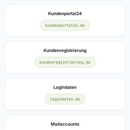
Kundenportal24
kundenportal24.de
Kundenregistrierung
kundenregistrierung.de
Logindaten
logindaten.de
Mailaccounts