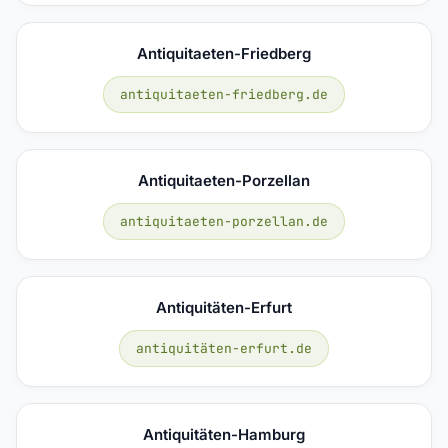
Antiquitaeten-Friedberg
antiquitaeten-friedberg.de
Antiquitaeten-Porzellan
antiquitaeten-porzellan.de
Antiquitäten-Erfurt
antiquitäten-erfurt.de
Antiquitäten-Hamburg