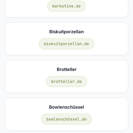
barbotine.de
Biskuitporzellan
biskuitporzellan.de
Brotteller
brotteller.de
Bowlenschüssel
bowlenschüssel.de