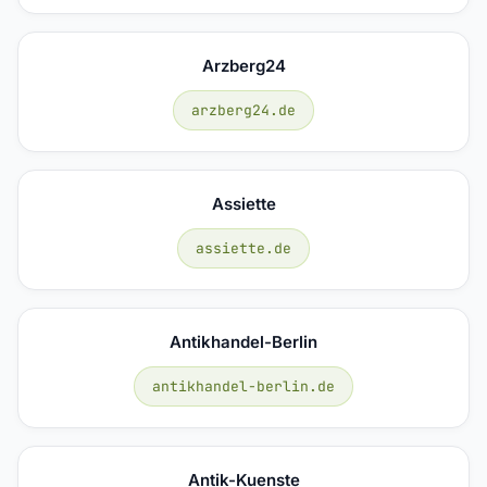
Arzberg24
arzberg24.de
Assiette
assiette.de
Antikhandel-Berlin
antikhandel-berlin.de
Antik-Kuenste