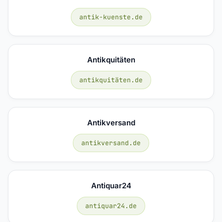
antik-kuenste.de
Antikquitäten
antikquitäten.de
Antikversand
antikversand.de
Antiquar24
antiquar24.de