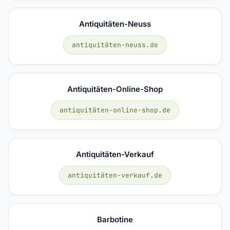
Antiquitäten-Neuss
antiquitäten-neuss.de
Antiquitäten-Online-Shop
antiquitäten-online-shop.de
Antiquitäten-Verkauf
antiquitäten-verkauf.de
Barbotine