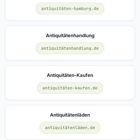
antiquitäten-hamburg.de
Antiquitätenhandlung
antiquitätenhandlung.de
Antiquitäten-Kaufen
antiquitäten-kaufen.de
Antiquitätenläden
antiquitätenläden.de