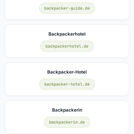
backpacker-guide.de
Backpackerhotel
backpackerhotel.de
Backpacker-Hotel
backpacker-hotel.de
Backpackerin
backpackerin.de