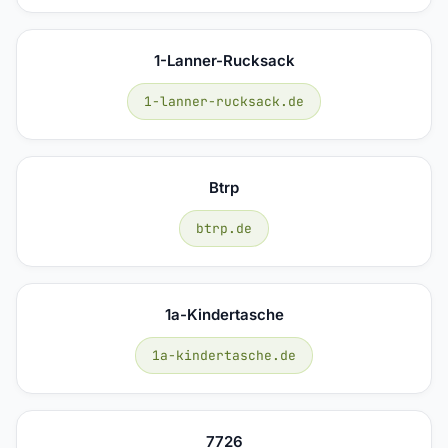
1-Lanner-Rucksack
1-lanner-rucksack.de
Btrp
btrp.de
1a-Kindertasche
1a-kindertasche.de
7726