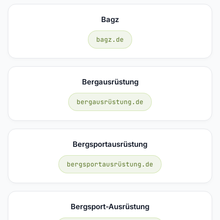
Bagz
bagz.de
Bergausrüstung
bergausrüstung.de
Bergsportausrüstung
bergsportausrüstung.de
Bergsport-Ausrüstung