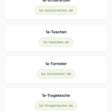
1a-Schulranzen
1a-schulranzen.de
1a-Taschen
1a-taschen.de
1a-Tornister
1a-tornister.de
1a-Tragetasche
1a-tragetasche.de