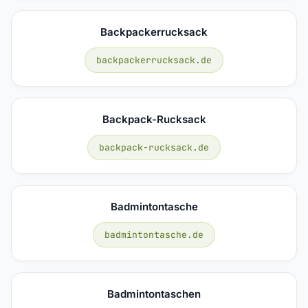
Backpackerrucksack
backpackerrucksack.de
Backpack-Rucksack
backpack-rucksack.de
Badmintontasche
badmintontasche.de
Badmintontaschen