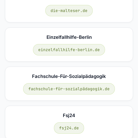
die-malteser.de
Einzelfallhilfe-Berlin
einzelfallhilfe-berlin.de
Fachschule-Für-Sozialpädagogik
fachschule-für-sozialpädagogik.de
Fsj24
fsj24.de