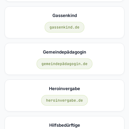
Gassenkind
gassenkind.de
Gemeindepädagogin
gemeindepädagogin.de
Heroinvergabe
heroinvergabe.de
Hilfsbedürftige