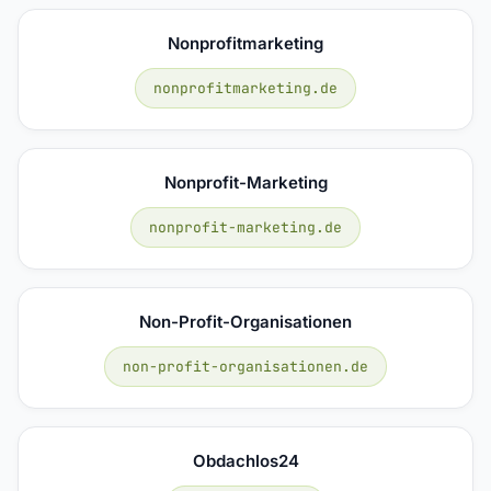
Nonprofitmarketing
nonprofitmarketing.de
Nonprofit-Marketing
nonprofit-marketing.de
Non-Profit-Organisationen
non-profit-organisationen.de
Obdachlos24