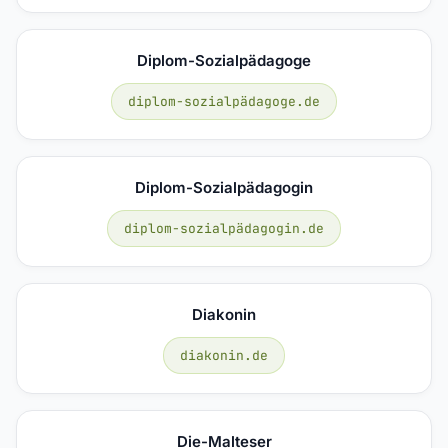
Diplom-Sozialpädagoge
diplom-sozialpädagoge.de
Diplom-Sozialpädagogin
diplom-sozialpädagogin.de
Diakonin
diakonin.de
Die-Malteser