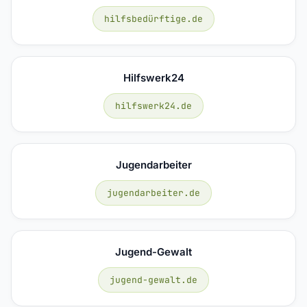
hilfsbedürftige.de
Hilfswerk24
hilfswerk24.de
Jugendarbeiter
jugendarbeiter.de
Jugend-Gewalt
jugend-gewalt.de